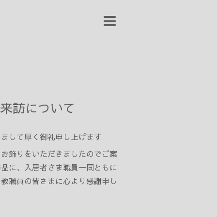
来訪について
きまして厚く御礼申し上げます
のお飾りをいただきましたのでご案
作品に、入居者さま職員一同ともに
・教職員の皆さまに心より感謝申し