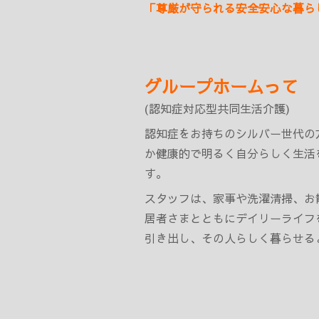
「尊厳が守られる安全安心な暮ら
グループホームって
(認知症対応型共同生活介護)
認知症をお持ちのシルバー世代の
か健康的で明るく自分らしく生活
す。
スタッフは、家事や洗濯清掃、お
居者さまとともにデイリーライフ
引き出し、その人らしく暮らせる