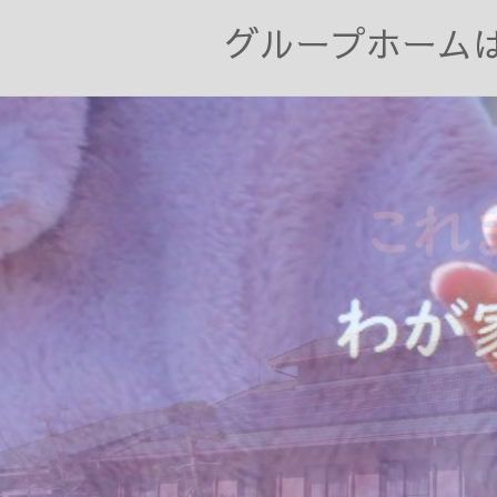
グループホーム