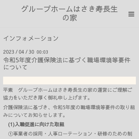
グループホームはさき寿長生
の家
インフォメーション
2023
04
30
00:03
/
/
令和5年度介護保険法に基づく職場環境等要件
について
平素 グループホームはさき寿長生の家の運営にご理解ご
協力をいただき厚く御礼申し上げます。
介護保険法に基づき、令和5年度の職場環境等要件の取り組
みについてお知らせします。
(1)
入職促進に向けた取組
①事業者の採用・人事ローテーション・研修のための制