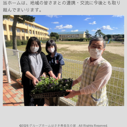
当ホームは、地域の皆さまとの連携・交流に今後とも取り
組んでまいります。
©2026
グループホームはさき寿長生の家
. All Rights Reserved.